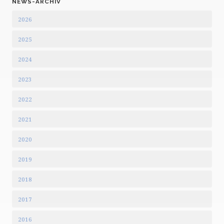
NEWS-ARCHIV
2026
2025
2024
2023
2022
2021
2020
2019
2018
2017
2016