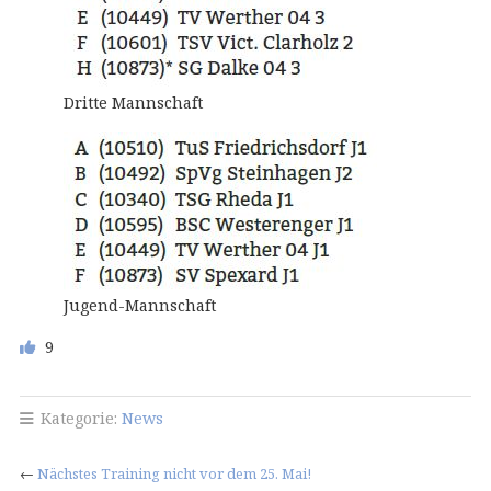
Dritte Mannschaft
Jugend-Mannschaft
9
Kategorie:
News
←
Nächstes Training nicht vor dem 25. Mai!