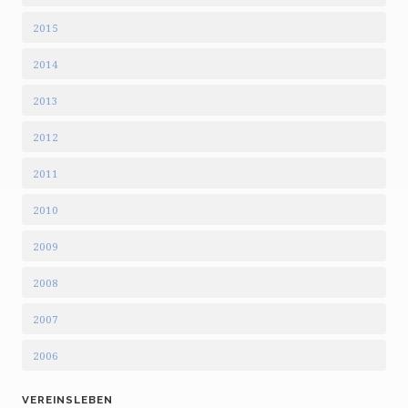
2015
2014
2013
2012
2011
2010
2009
2008
2007
2006
VEREINSLEBEN