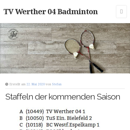
TV Werther 04 Badminton
Erstellt am
22. Mai 2020
von
Stefan
Staffeln der kommenden Saison