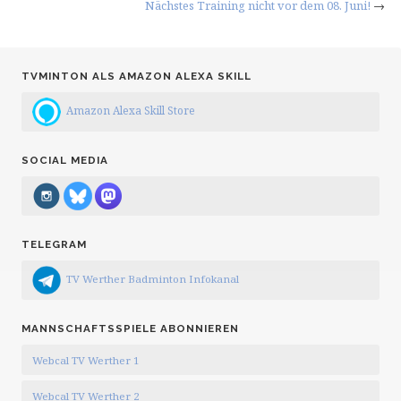
Nächstes Training nicht vor dem 08. Juni!
→
TVMINTON ALS AMAZON ALEXA SKILL
Amazon Alexa Skill Store
SOCIAL MEDIA
TELEGRAM
TV Werther Badminton Infokanal
MANNSCHAFTSSPIELE ABONNIEREN
Webcal TV Werther 1
Webcal TV Werther 2