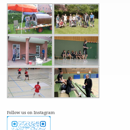
Follow us on Instagram