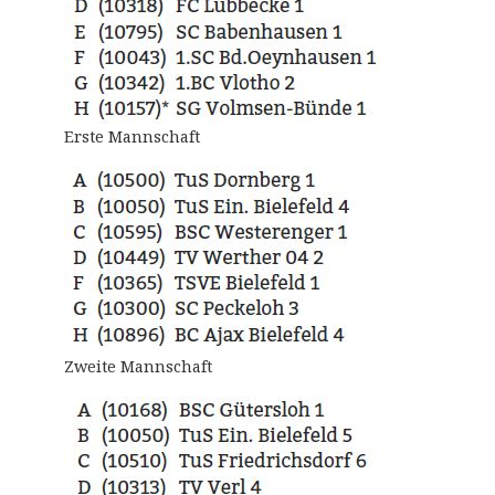
Erste Mannschaft
Zweite Mannschaft