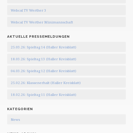
Webcal TV Werther 3
Webcal TV Werther Minimannschaft
AKTUELLE PRESSEMELDUNGEN
25.03.26: Spieltag 14 (Haller Kreisblatt)
18.03.26: Spieltag 13 (Haller Kreisblatt)
04.03.26: Spieltag 12 (Haller Kreisblatt)
25.02.26: Klassenerhalt (Haller Kreisblatt)
18.02.26: Spieltag 11 (Haller Kreisblatt)
KATEGORIEN
News