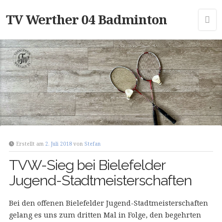
TV Werther 04 Badminton
Erstellt am
2. Juli 2018
von
Stefan
TVW-Sieg bei Bielefelder
Jugend-Stadtmeisterschaften
Bei den offenen Bielefelder Jugend-Stadtmeisterschaften
gelang es uns zum dritten Mal in Folge, den begehrten