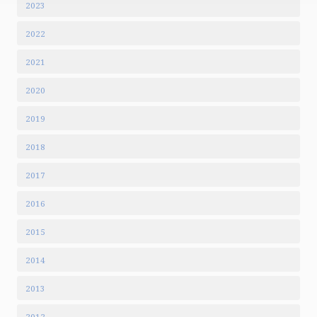
2023
2022
2021
2020
2019
2018
2017
2016
2015
2014
2013
2012