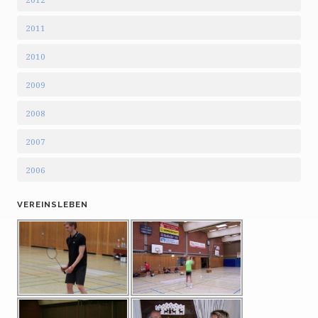
2011
2010
2009
2008
2007
2006
VEREINSLEBEN