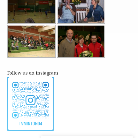
Follow us on Instagram