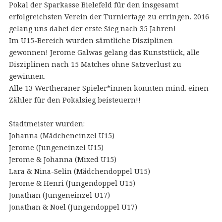
Pokal der Sparkasse Bielefeld für den insgesamt
erfolgreichsten Verein der Turniertage zu erringen. 2016
gelang uns dabei der erste Sieg nach 35 Jahren!
Im U15-Bereich wurden sämtliche Disziplinen
gewonnen! Jerome Galwas gelang das Kunststück, alle
Disziplinen nach 15 Matches ohne Satzverlust zu
gewinnen.
Alle 13 Wertheraner Spieler*innen konnten mind. einen
Zähler für den Pokalsieg beisteuern!!
Stadtmeister wurden:
Johanna (Mädcheneinzel U15)
Jerome (Jungeneinzel U15)
Jerome & Johanna (Mixed U15)
Lara & Nina-Selin (Mädchendoppel U15)
Jerome & Henri (Jungendoppel U15)
Jonathan (Jungeneinzel U17)
Jonathan & Noel (Jungendoppel U17)