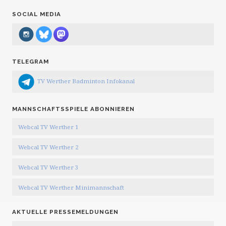
SOCIAL MEDIA
TELEGRAM
TV Werther Badminton Infokanal
MANNSCHAFTSSPIELE ABONNIEREN
Webcal TV Werther 1
Webcal TV Werther 2
Webcal TV Werther 3
Webcal TV Werther Minimannschaft
AKTUELLE PRESSEMELDUNGEN