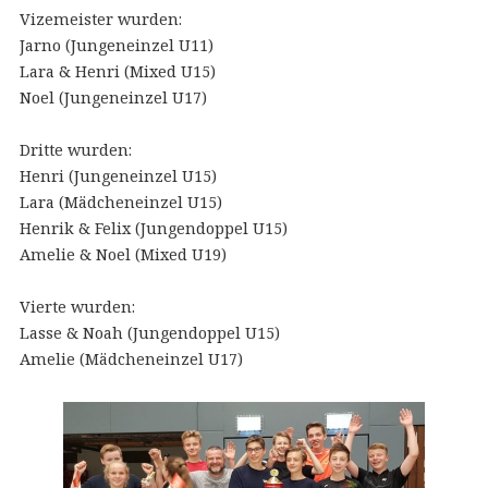
Vizemeister wurden:
Jarno (Jungeneinzel U11)
Lara & Henri (Mixed U15)
Noel (Jungeneinzel U17)
Dritte wurden:
Henri (Jungeneinzel U15)
Lara (Mädcheneinzel U15)
Henrik & Felix (Jungendoppel U15)
Amelie & Noel (Mixed U19)
Vierte wurden:
Lasse & Noah (Jungendoppel U15)
Amelie (Mädcheneinzel U17)