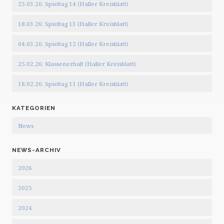
25.03.26: Spieltag 14 (Haller Kreisblatt)
18.03.26: Spieltag 13 (Haller Kreisblatt)
04.03.26: Spieltag 12 (Haller Kreisblatt)
25.02.26: Klassenerhalt (Haller Kreisblatt)
18.02.26: Spieltag 11 (Haller Kreisblatt)
KATEGORIEN
News
NEWS-ARCHIV
2026
2025
2024